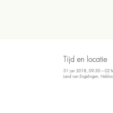
Tijd en locatie
31 jan 2018, 09:30 – 02 
Land van Engelingen, Helsho